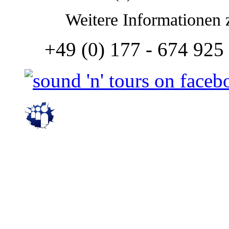
Weitere Informationen 
+49 (0) 177 - 674 925 