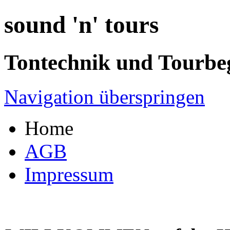
sound 'n' tours
Tontechnik und Tourbe
Navigation überspringen
Home
AGB
Impressum